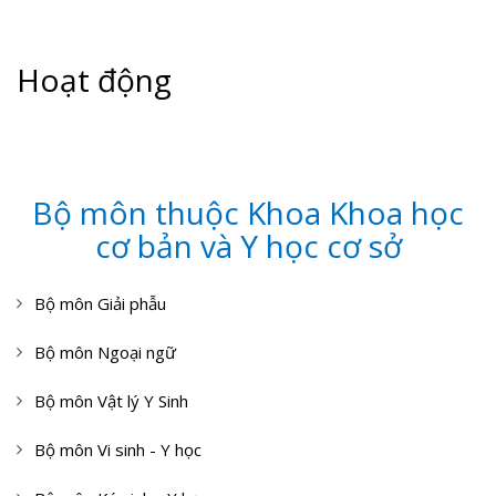
Hoạt động
Bộ môn thuộc Khoa Khoa học
cơ bản và Y học cơ sở
Bộ môn Giải phẫu
Bộ môn Ngoại ngữ
Bộ môn Vật lý Y Sinh
Bộ môn Vi sinh - Y học